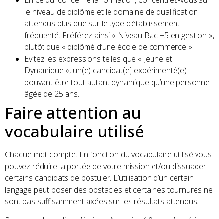
le niveau de diplôme et le domaine de qualification
attendus plus que sur le type d’établissement
fréquenté. Préférez ainsi « Niveau Bac +5 en gestion »,
plutôt que « diplômé d’une école de commerce »
Evitez les expressions telles que « Jeune et
Dynamique », un(e) candidat(e) expérimenté(e)
pouvant être tout autant dynamique qu’une personne
âgée de 25 ans.
Faire attention au
vocabulaire utilisé
Chaque mot compte. En fonction du vocabulaire utilisé vous
pouvez réduire la portée de votre mission et/ou dissuader
certains candidats de postuler. L’utilisation d’un certain
langage peut poser des obstacles et certaines tournures ne
sont pas suffisamment axées sur les résultats attendus.