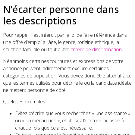
N’écarter personne dans
les descriptions
Pour rappel, il est interdit par la loi de faire référence dans
une offre d’emploi à l’âge, le genre, l’origine ethnique, la
situation familiale ou tout autre
critère de discrimination
.
Néanmoins certaines tournures et expressions de votre
annonce peuvent indirectement exclure certaines
catégories de population. Vous devez donc être attentif à ce
que les termes utilisés pour décrire le ou la candidate idéal.e
ne mettent personne de côté.
Quelques exemples :
Evitez d’écrire que vous recherchez « une assistante »
ou « un mécanicien », et utilisez l’écriture inclusive à
chaque fois que cela est nécessaire.
En ce qui concerne la formation, concentrez-vous sur