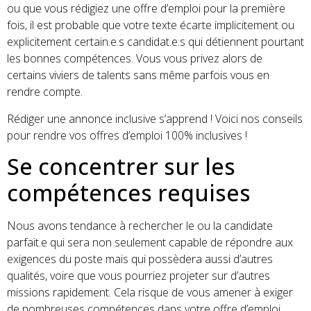
ou que vous rédigiez une offre d’emploi pour la première
fois, il est probable que votre texte écarte implicitement ou
explicitement certain.e.s candidat.e.s qui détiennent pourtant
les bonnes compétences. Vous vous privez alors de
certains viviers de talents sans même parfois vous en
rendre compte.
Rédiger une annonce inclusive s’apprend ! Voici nos conseils
pour rendre vos offres d’emploi 100% inclusives !
Se concentrer sur les
compétences requises
Nous avons tendance à rechercher le ou la candidate
parfait.e qui sera non seulement capable de répondre aux
exigences du poste mais qui possèdera aussi d’autres
qualités, voire que vous pourriez projeter sur d’autres
missions rapidement. Cela risque de vous amener à exiger
de nombreuses compétences dans votre offre d’emploi.