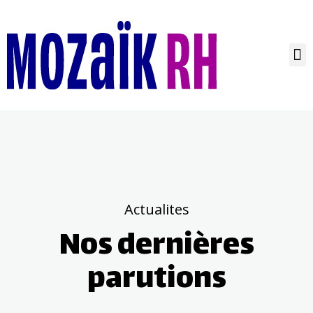
Actualites
Nos dernières
parutions