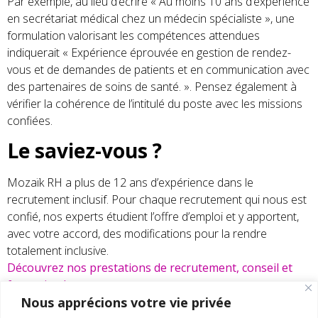
Par exemple, au lieu d’écrire « Au moins 10 ans d’expérience
en secrétariat médical chez un médecin spécialiste », une
formulation valorisant les compétences attendues
indiquerait « Expérience éprouvée en gestion de rendez-
vous et de demandes de patients et en communication avec
des partenaires de soins de santé. ». Pensez également à
vérifier la cohérence de l’intitulé du poste avec les missions
confiées.
Le saviez-vous ?
Mozaïk RH a plus de 12 ans d’expérience dans le
recrutement inclusif. Pour chaque recrutement qui nous est
confié, nos experts étudient l’offre d’emploi et y apportent,
avec votre accord, des modifications pour la rendre
totalement inclusive.
Découvrez nos prestations de recrutement, conseil et
formation !
Nous apprécions votre vie privée