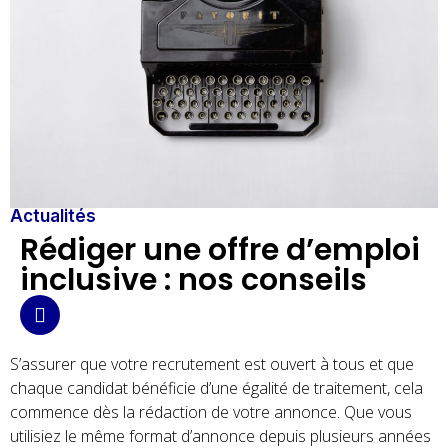
Actualités
Rédiger une offre d’emploi
inclusive : nos conseils
S’assurer que votre recrutement est ouvert à tous et que
chaque candidat bénéficie d’une égalité de traitement, cela
commence dès la rédaction de votre annonce. Que vous
utilisiez le même format d’annonce depuis plusieurs années