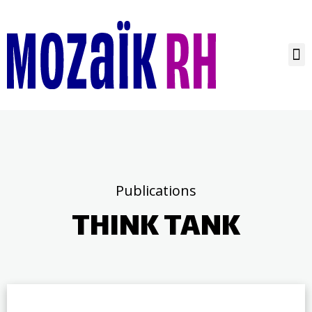
Publications
THINK TANK