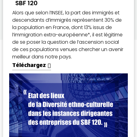
SBF 120
Alors que selon l’INSEE, la part des immigrés et
descendants d’immigrés représentent 30% de
la population en France, dont 13% issus de
l’immigration extra-européenne*, il est légitime
de se poser la question de l’ascension social
de ces populations venues chercher un avenir
meilleur dans notre pays.
Téléchargez