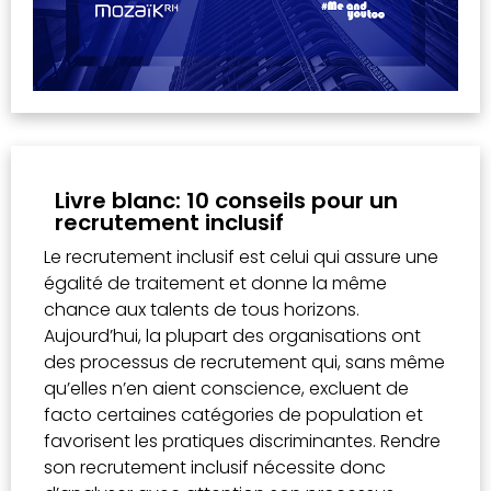
Livre blanc: 10 conseils pour un
recrutement inclusif
Le recrutement inclusif est celui qui assure une
égalité de traitement et donne la même
chance aux talents de tous horizons.
Aujourd’hui, la plupart des organisations ont
des processus de recrutement qui, sans même
qu’elles n’en aient conscience, excluent de
facto certaines catégories de population et
favorisent les pratiques discriminantes. Rendre
son recrutement inclusif nécessite donc