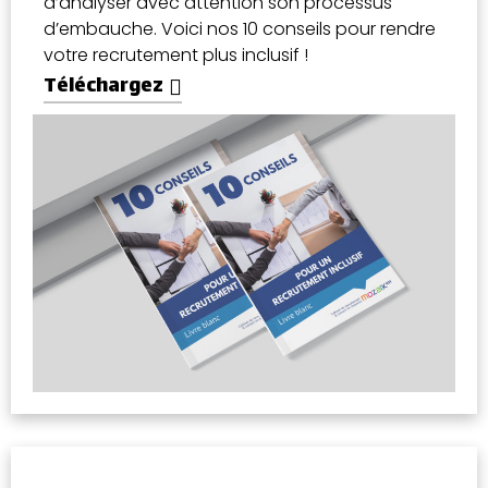
d’analyser avec attention son processus
d’embauche. Voici nos 10 conseils pour rendre
votre recrutement plus inclusif !
Téléchargez