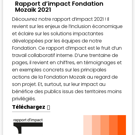
Rapport d’impact Fondation
Mozaik 2021
Découvrez notre rapport d’impact 2021 ! Il
revient sur les enjeux de l’inclusion économique
et éclaire sur les solutions impactantes
développées par les équipes de notre
Fondation. Ce rapport d’impact est le fruit d’un
travail collaboratif interne. D’une trentaine de
pages, il revient en chiffres, en témoignages et
en exemples concrets sur les principales
actions de la Fondation Mozaïk au regard de
son projet. Et, surtout, sur leur impact au
bénéfice des publics issus des territoires moins
privilégiés.
Téléchargez